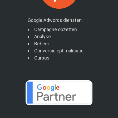
Google Adwords diensten:
Campagne opzetten
Analyse
Beheer
Conversie optimalisatie
Cursus