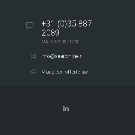
+31 (0)35 887
2089
MA–VRI 9.00–17.00
info@seanonline.nl
Vraag een offerte aan