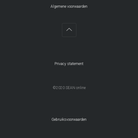
Algemene voorwaarden
Privacy statement
©2020 SEAN online
Gebruiksvoorwaarden