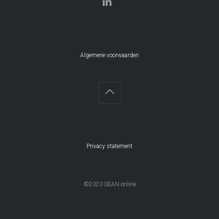
Algemene voorwaarden
Privacy statement
©2020 SEAN online