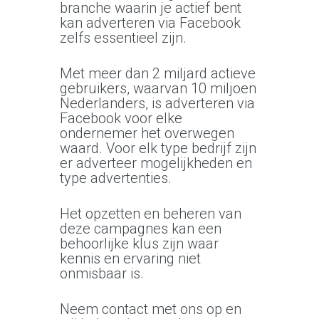
branche waarin je actief bent
kan adverteren via Facebook
zelfs essentieel zijn.
Met meer dan 2 miljard actieve
gebruikers, waarvan 10 miljoen
Nederlanders, is adverteren via
Facebook voor elke
ondernemer het overwegen
waard. Voor elk type bedrijf zijn
er adverteer mogelijkheden en
type advertenties.
Het opzetten en beheren van
deze campagnes kan een
behoorlijke klus zijn waar
kennis en ervaring niet
onmisbaar is.
Neem contact met ons op en