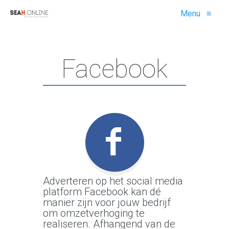
Menu
≡
Facebook
Adverteren op het social media
platform Facebook kan dé
manier zijn voor jouw bedrijf
om omzetverhoging te
realiseren. Afhangend van de