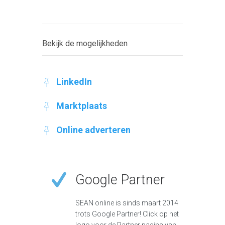
Bekijk de mogelijkheden
LinkedIn
Marktplaats
Online adverteren
Google Partner
SEAN online is sinds maart 2014
trots Google Partner! Click op het