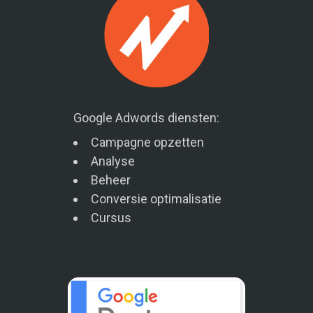
Google Adwords diensten:
Campagne opzetten
Analyse
Beheer
Conversie optimalisatie
Cursus