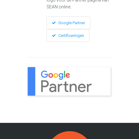
logo voor de Partner pagina van
SEAN online.
Google Partner
Certificeringen