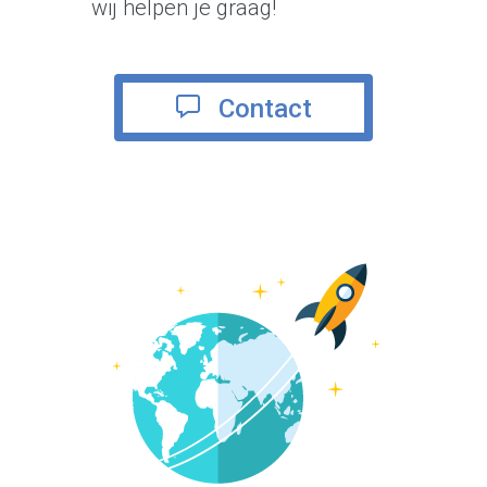
wij helpen je graag!
Contact