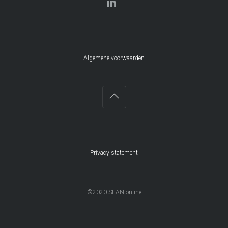
Algemene voorwaarden
Privacy statement
©2020 SEAN online