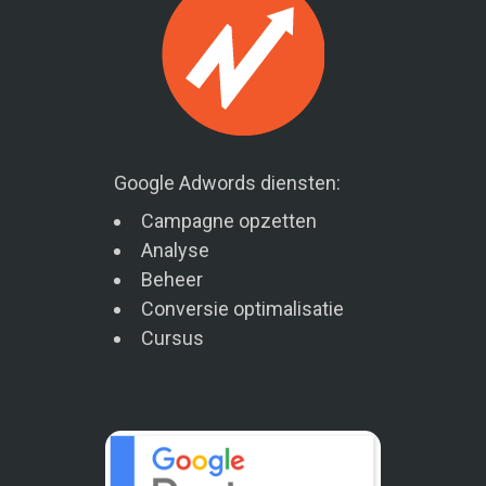
Google Adwords diensten:
Campagne opzetten
Analyse
Beheer
Conversie optimalisatie
Cursus