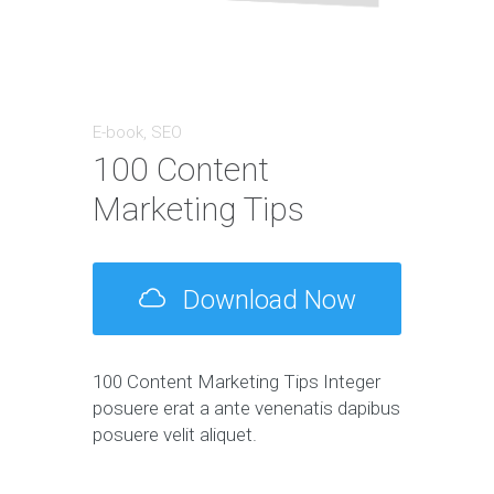
E-book
,
SEO
100 Content
Marketing Tips
Download Now
100 Content Marketing Tips Integer
posuere erat a ante venenatis dapibus
posuere velit aliquet.