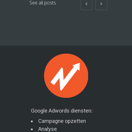
See all posts
Google Adwords diensten:
Campagne opzetten
Analyse