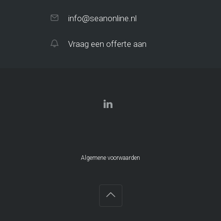
info@seanonline.nl
Vraag een offerte aan
Algemene voorwaarden